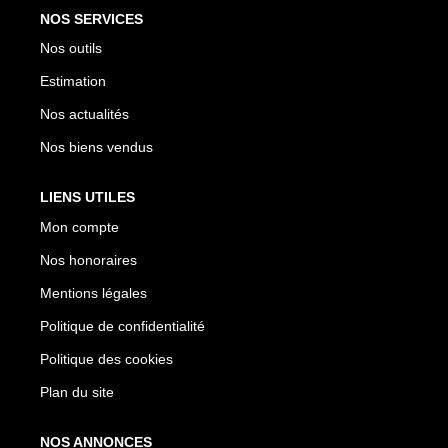
NOS SERVICES
Nos outils
Estimation
Nos actualités
Nos biens vendus
LIENS UTILES
Mon compte
Nos honoraires
Mentions légales
Politique de confidentialité
Politique des cookies
Plan du site
NOS ANNONCES