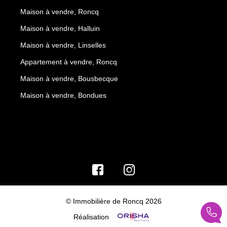
Maison à vendre, Roncq
Maison à vendre, Halluin
Maison à vendre, Linselles
Appartement à vendre, Roncq
Maison à vendre, Bousbecque
Maison à vendre, Bondues
© Immobilière de Roncq 2026
Réalisation