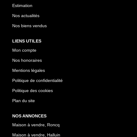
Estimation
Nos actualités
Nos biens vendus
LIENS UTILES
Mon compte
Nos honoraires
Mentions légales
Politique de confidentialité
Politique des cookies
Plan du site
NOS ANNONCES
Maison à vendre, Roncq
Maison à vendre, Halluin