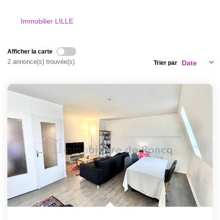
CONTACT
Immobilier LILLE
Afficher la carte
2 annonce(s) trouvée(s)
Trier par