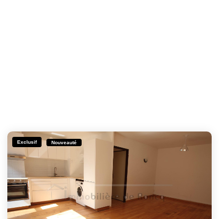
Exclusif
Nouveauté