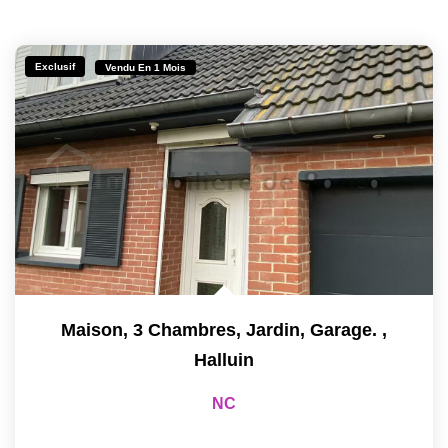
Exclusif
Vendu En 1 Mois
Maison, 3 Chambres, Jardin, Garage.
,
Halluin
NC