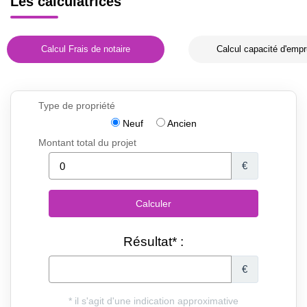
Les calculatrices
Calcul Frais de notaire
Calcul capacité d'empr