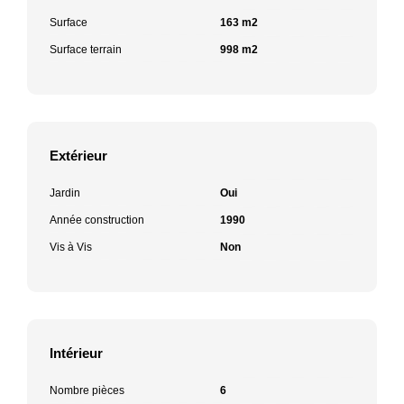
Surface
163 m2
Surface terrain
998 m2
Extérieur
Jardin
Oui
Année construction
1990
Vis à Vis
Non
Intérieur
Nombre pièces
6