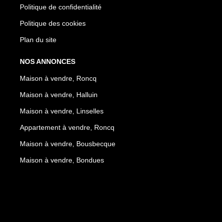
Politique de confidentialité
Politique des cookies
Plan du site
NOS ANNONCES
Maison à vendre, Roncq
Maison à vendre, Halluin
Maison à vendre, Linselles
Appartement à vendre, Roncq
Maison à vendre, Bousbecque
Maison à vendre, Bondues