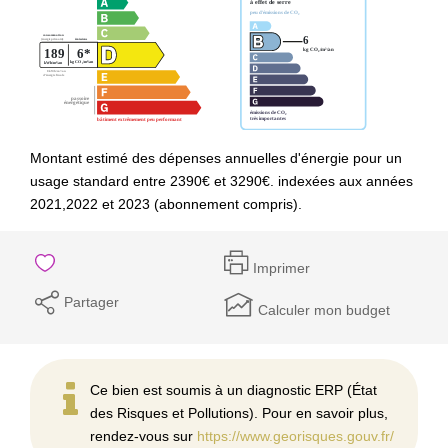
Montant estimé des dépenses annuelles d'énergie pour un
usage standard entre 2390€ et 3290€. indexées aux années
2021,2022 et 2023 (abonnement compris).
Imprimer
Partager
Calculer mon budget
Ce bien est soumis à un diagnostic ERP (État
des Risques et Pollutions). Pour en savoir plus,
rendez-vous sur
https://www.georisques.gouv.fr/