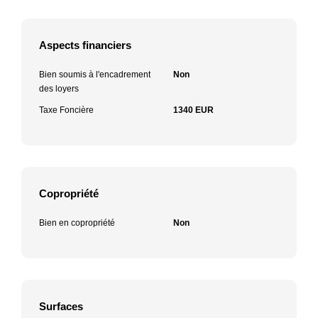
Aspects financiers
Bien soumis à l'encadrement
Non
des loyers
Taxe Foncière
1340 EUR
Copropriété
Bien en copropriété
Non
Surfaces