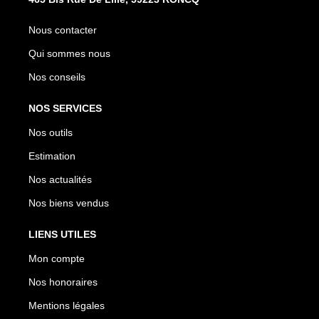
Nous contacter
Qui sommes nous
Nos conseils
NOS SERVICES
Nos outils
Estimation
Nos actualités
Nos biens vendus
LIENS UTILES
Mon compte
Nos honoraires
Mentions légales