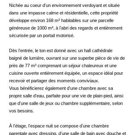
Nichée au coeur d'un environnement verdoyant et située
dans une impasse calme et résidentielle, cette propriété
développe environ 168 m² habitables sur une parcelle
généreuse de 1000 m², à l'abri des regards et entièrement
sécurisée par un portail motorisé.
Dès l'entrée, le ton est donné avec un hall cathédrale
baigné de lumière, ouvrant sur une superbe pièce de vie de
près de 77 m² comprenant un séjour chaleureux et une
cuisine ouverte entièrement équipée, un espace idéal pour
recevoir et partager des moments conviviaux.
Vous bénéficierez également d'une chambre avec sa
propre salle d'eau, parfaite pour une vie de plain-pied, ainsi
que d'une salle de jeux ou chambre supplémentaire, selon
vos besoins.
À l'étage, l'espace nuit se compose d'une chambre
parentale avec dressing, d'une salle de bain avec douche et