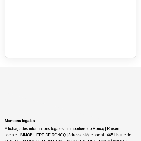
Mentions légales
Affichage des informations légales : Immobilière de Roncq | Raison
sociale : IMMOBILIERE DE RONCQ | Adresse siège social : 465 bis rue de