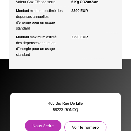
Valeur Gaz Effet de serre
6 Kg CO2/m2/an
Montant minimum estimé des
2390 EUR
dépenses annuelles
d'énergie pour un usage
standard
Montant maximum estimé
3290 EUR
des dépenses annuelles
d'énergie pour un usage
standard
465 Bis Rue De Lille
59223
RONCQ
Nous écrire
Voir le numéro