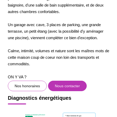
baignoire, d'une salle de bain supplémentaire, et de deux
autres chambres confortables.
Un garage avec cave, 3 places de parking, une grande
terrasse, un petit étang (avec la possibilité d'y aménager
une piscine), viennent compléter ce bien d'exception.
Calme, intimité, volumes et nature sont les maîtres mots de
cette maison coup de coeur non loin des transports et
commodités.
ON Y VA ?
Nos honoraires
Nous contacter
Diagnostics énergétiques