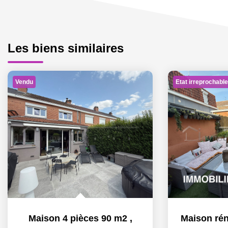
Les biens similaires
Vendu
Etat irreprochable
Maison 4 pièces 90 m2
,