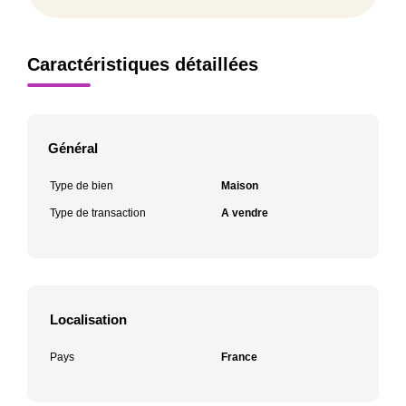
Caractéristiques détaillées
Général
Type de bien
Maison
Type de transaction
A vendre
Localisation
Pays
France