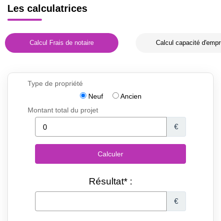
Les calculatrices
Calcul Frais de notaire
Calcul capacité d'empr