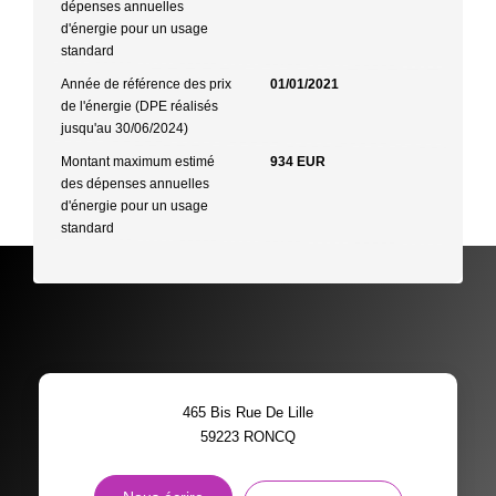
dépenses annuelles
d'énergie pour un usage
standard
Année de référence des prix
01/01/2021
de l'énergie (DPE réalisés
jusqu'au 30/06/2024)
Montant maximum estimé
934 EUR
des dépenses annuelles
d'énergie pour un usage
standard
465 Bis Rue De Lille
59223
RONCQ