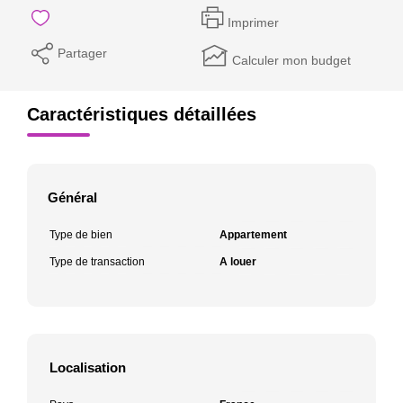
Imprimer
Partager
Calculer mon budget
Caractéristiques détaillées
Général
Type de bien
Appartement
Type de transaction
A louer
Localisation