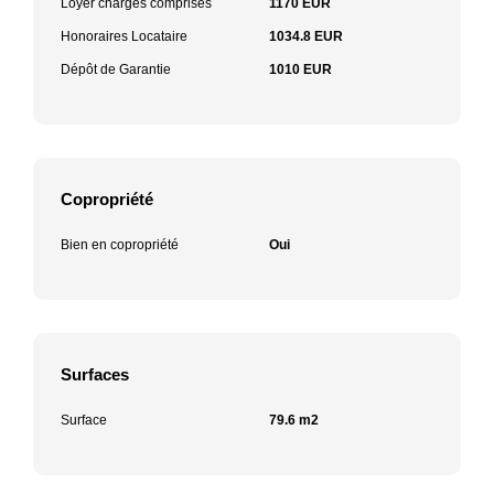
Loyer charges comprises
1170 EUR
Honoraires Locataire
1034.8 EUR
Dépôt de Garantie
1010 EUR
Copropriété
Bien en copropriété
Oui
Surfaces
Surface
79.6 m2