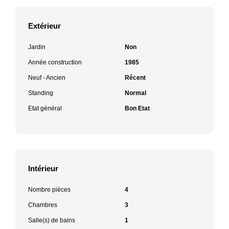
Extérieur
Jardin
Non
Année construction
1985
Neuf - Ancien
Récent
Standing
Normal
Etat général
Bon Etat
Intérieur
Nombre pièces
4
Chambres
3
Salle(s) de bains
1