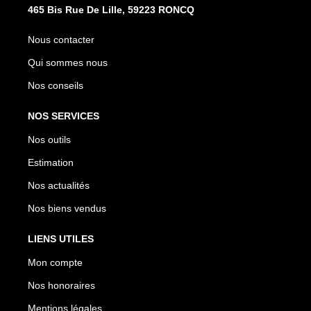
465 Bis Rue De Lille, 59223 RONCQ
Nous contacter
Qui sommes nous
Nos conseils
NOS SERVICES
Nos outils
Estimation
Nos actualités
Nos biens vendus
LIENS UTILES
Mon compte
Nos honoraires
Mentions légales