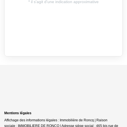
Mentions légales
Affichage des informations légales : Immobilière de Roncq | Raison
sociale : IMMOBILIERE DE RONCQ | Adresse siège social : 465 bis rue de