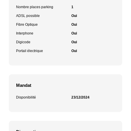
Nombre places parking
1
ADSL possible
Oui
Fibre Optique
Oui
Interphone
Oui
Digicode
Oui
Portail électrique
Oui
Mandat
Disponibilité
23/12/2024