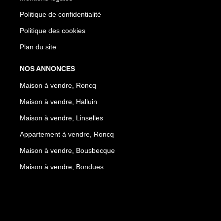
Politique de confidentialité
Politique des cookies
Plan du site
NOS ANNONCES
Maison à vendre, Roncq
Maison à vendre, Halluin
Maison à vendre, Linselles
Appartement à vendre, Roncq
Maison à vendre, Bousbecque
Maison à vendre, Bondues